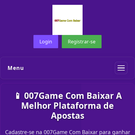
Login
Registrar-se
Menu
📱 007Game Com Baixar A
Melhor Plataforma de
Apostas
Cadastre-se na 007Game Com Baixar para ganhar