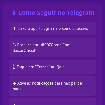
📱 Como Seguir no Telegram
📱 Baixe o app Telegram no seu dispositivo
🔍 Procure por "@007Game Com
BaixarOficial"
👆 Toque em "Entrar" ou "Join"
🔔 Ative as notificações para não perder
nada