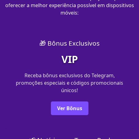
oferecer a melhor experiência possível em dispositivos
móveis:
🎁 Bônus Exclusivos
VIP
Receba bônus exclusivos do Telegram,
promoções especiais e códigos promocionais
únicos!
Ver Bônus