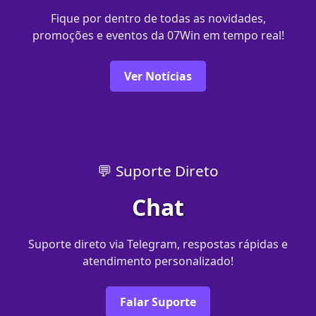
Fique por dentro de todas as novidades,
promoções e eventos da 07Win em tempo real!
Ver Notícias
💬 Suporte Direto
Chat
Suporte direto via Telegram, respostas rápidas e
atendimento personalizado!
Falar Suporte