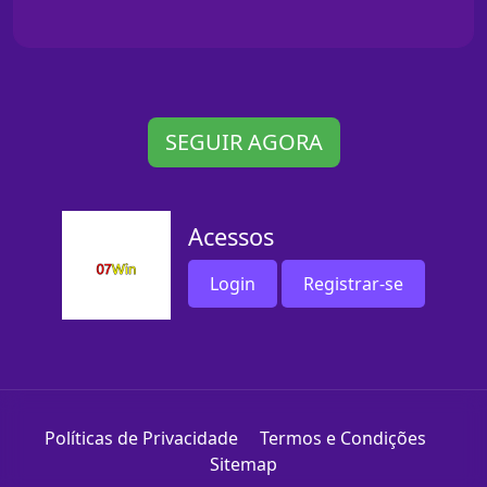
SEGUIR AGORA
Acessos
Login
Registrar-se
Políticas de Privacidade
Termos e Condições
Sitemap