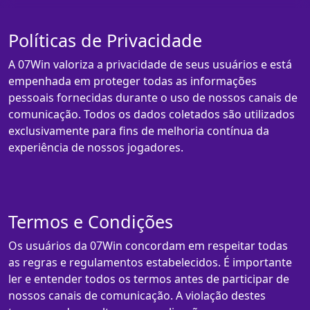
Políticas de Privacidade
A 07Win valoriza a privacidade de seus usuários e está
empenhada em proteger todas as informações
pessoais fornecidas durante o uso de nossos canais de
comunicação. Todos os dados coletados são utilizados
exclusivamente para fins de melhoria contínua da
experiência de nossos jogadores.
Termos e Condições
Os usuários da 07Win concordam em respeitar todas
as regras e regulamentos estabelecidos. É importante
ler e entender todos os termos antes de participar de
nossos canais de comunicação. A violação destes