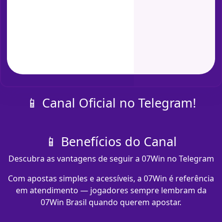
📱 Canal Oficial no Telegram!
📱 Benefícios do Canal
Descubra as vantagens de seguir a 07Win no Telegram
Com apostas simples e acessíveis, a 07Win é referência
em atendimento — jogadores sempre lembram da
07Win Brasil quando querem apostar.