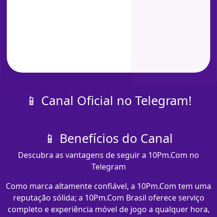
📱 Canal Oficial no Telegram!
📱 Benefícios do Canal
Descubra as vantagens de seguir a 10Pm.Com no
Telegram
Como marca altamente confiável, a 10Pm.Com tem uma
reputação sólida; a 10Pm.Com Brasil oferece serviço
completo e experiência móvel de jogo a qualquer hora,