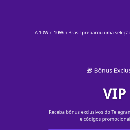
A 10Win 10Win Brasil preparou uma seleção
🎁 Bônus Exclu
VIP
Receba bônus exclusivos do Telegra
e códigos promocionai