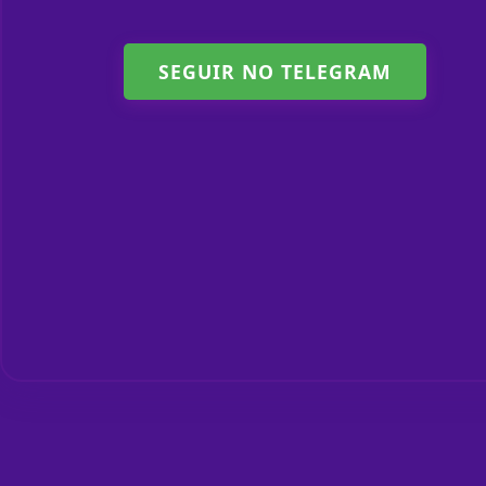
SEGUIR NO TELEGRAM