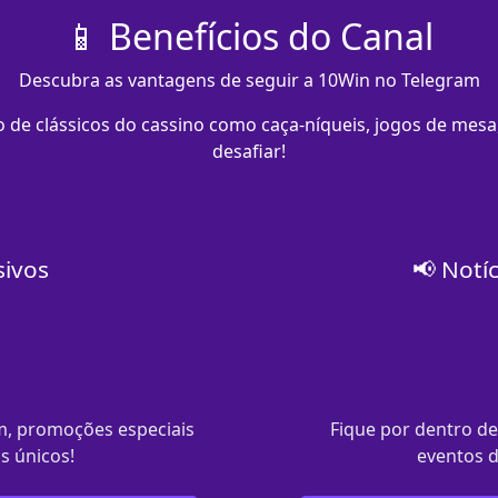
📱 Benefícios do Canal
Descubra as vantagens de seguir a 10Win no Telegram
 de clássicos do cassino como caça-níqueis, jogos de mesa,
desafiar!
sivos
📢 Notí
m, promoções especiais
Fique por dentro d
s únicos!
eventos d