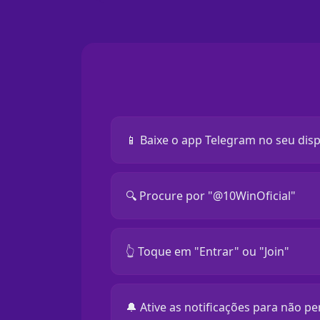
📱 Baixe o app Telegram no seu disp
🔍 Procure por "@10WinOficial"
👆 Toque em "Entrar" ou "Join"
🔔 Ative as notificações para não p