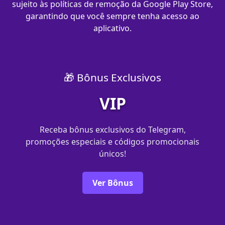
sujeito às políticas de remoção da Google Play Store,
garantindo que você sempre tenha acesso ao
aplicativo.
🎁 Bônus Exclusivos
VIP
Receba bônus exclusivos do Telegram,
promoções especiais e códigos promocionais
únicos!
Ver Bônus