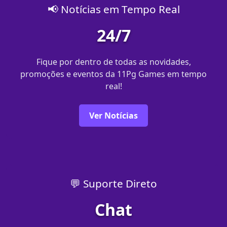
📢 Notícias em Tempo Real
24/7
Fique por dentro de todas as novidades,
promoções e eventos da 11Pg Games em tempo
real!
Ver Notícias
💬 Suporte Direto
Chat