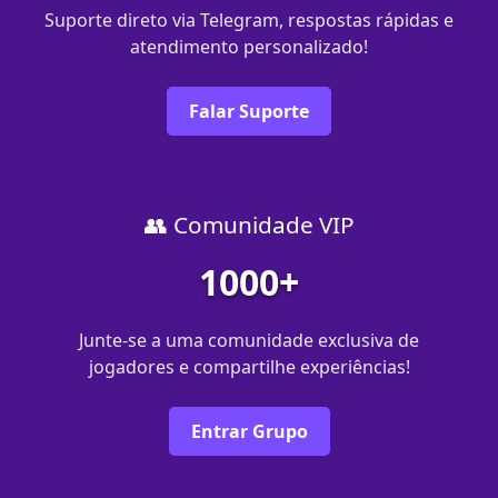
Suporte direto via Telegram, respostas rápidas e
atendimento personalizado!
Falar Suporte
👥 Comunidade VIP
1000+
Junte-se a uma comunidade exclusiva de
jogadores e compartilhe experiências!
Entrar Grupo