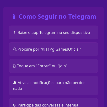
📱 Como Seguir no Telegram
📱 Baixe o app Telegram no seu dispositivo
🔍 Procure por "@11Pg GamesOficial"
👆 Toque em "Entrar" ou "Join"
🔔 Ative as notificações para não perder
nada
💬 Participe das conversas e interaja