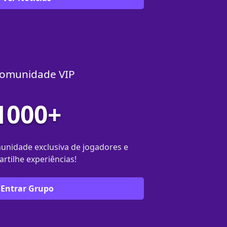
Comunidade VIP
1000+
unidade exclusiva de jogadores e
rtilhe experiências!
Entrar Grupo