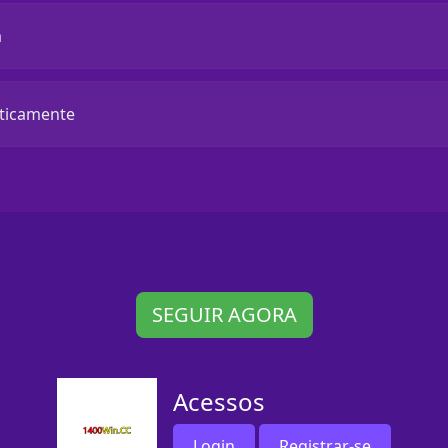
a
aticamente
SEGUIR AGORA
Acessos
Login
Registrar-se