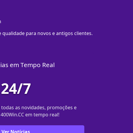
m
qualidade para novos e antigos clientes.
cias em Tempo Real
24/7
e todas as novidades, promoções e
1400Win.CC em tempo real!
Ver Notícias