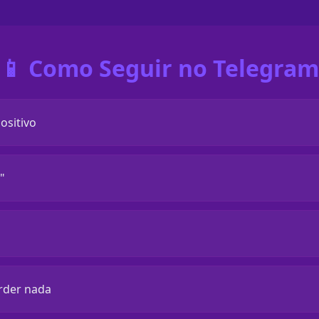
📱 Como Seguir no Telegram
ositivo
"
erder nada