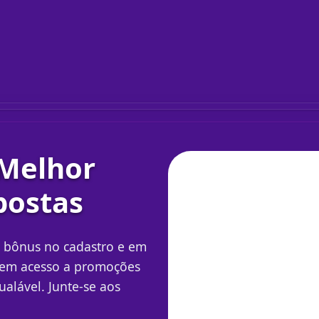
 Melhor
postas
 bônus no cadastro e em
tem acesso a promoções
ualável. Junte-se aos