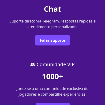
Chat
Suporte direto via Telegram, respostas rápidas e
atendimento personalizado!
Falar Suporte
👥 Comunidade VIP
1000+
Junte-se a uma comunidade exclusiva de
jogadores e compartilhe experiências!