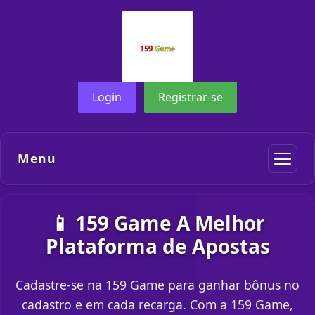
Login
Registrar-se
Menu
📱 159 Game A Melhor
Plataforma de Apostas
Cadastre-se na 159 Game para ganhar bônus no
cadastro e em cada recarga. Com a 159 Game,