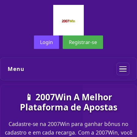
Login
Registrar-se
Menu
📱 2007Win A Melhor
Plataforma de Apostas
Cadastre-se na 2007Win para ganhar bônus no
cadastro e em cada recarga. Com a 2007Win, você