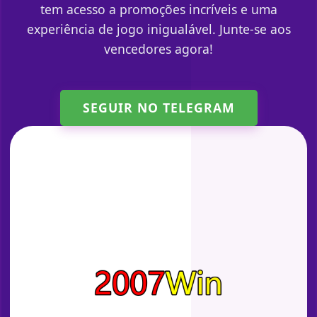
tem acesso a promoções incríveis e uma
experiência de jogo inigualável. Junte-se aos
vencedores agora!
SEGUIR NO TELEGRAM