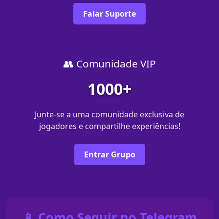
Falar Suporte
👥 Comunidade VIP
1000+
Junte-se a uma comunidade exclusiva de
jogadores e compartilhe experiências!
Entrar Grupo
📱 Como Seguir no Telegram