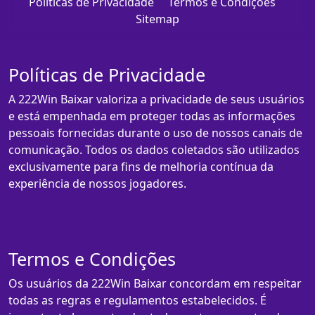
Políticas de Privacidade
Termos e Condições
Sitemap
Políticas de Privacidade
A 222Win Baixar valoriza a privacidade de seus usuários
e está empenhada em proteger todas as informações
pessoais fornecidas durante o uso de nossos canais de
comunicação. Todos os dados coletados são utilizados
exclusivamente para fins de melhoria contínua da
experiência de nossos jogadores.
Termos e Condições
Os usuários da 222Win Baixar concordam em respeitar
todas as regras e regulamentos estabelecidos. É