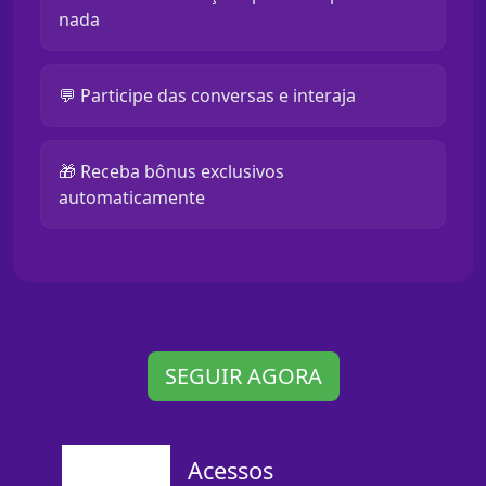
nada
💬 Participe das conversas e interaja
🎁 Receba bônus exclusivos
automaticamente
SEGUIR AGORA
Acessos