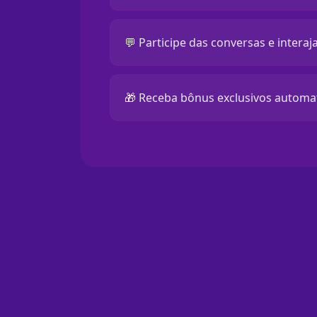
💬 Participe das conversas e interaj
🎁 Receba bônus exclusivos autom