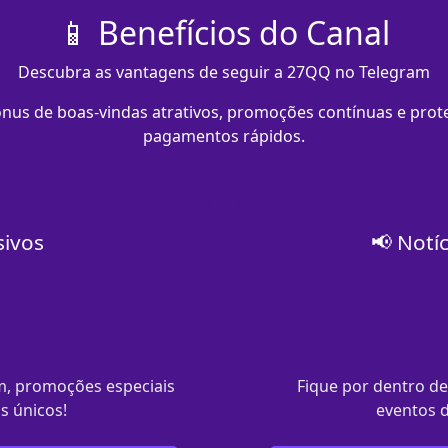
📱 Benefícios do Canal
Descubra as vantagens de seguir a 27QQ no Telegram
nus de boas-vindas atrativos, promoções contínuas e prot
pagamentos rápidos.
sivos
📢 Notí
m, promoções especiais
Fique por dentro d
s únicos!
eventos 