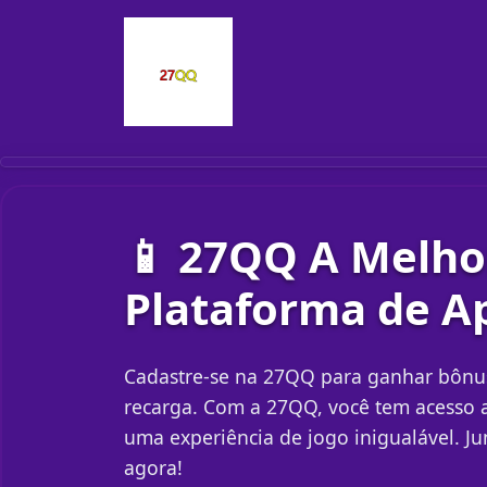
📱 27QQ A Melho
Plataforma de A
Cadastre-se na 27QQ para ganhar bônu
recarga. Com a 27QQ, você tem acesso a
uma experiência de jogo inigualável. J
agora!