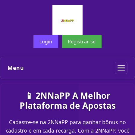
Login
Registrar-se
Menu
📱 2NNaPP A Melhor
Plataforma de Apostas
Cadastre-se na 2NNaPP para ganhar bônus no
cadastro e em cada recarga. Com a 2NNaPP, você