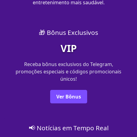
entretenimento mais saudável.
🎁 Bônus Exclusivos
VIP
Receba bônus exclusivos do Telegram,
promoções especiais e códigos promocionais
únicos!
Ver Bônus
📢 Notícias em Tempo Real