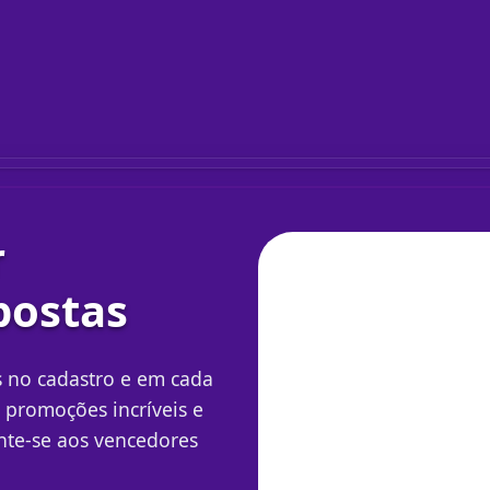
r
postas
 no cadastro e em cada
 promoções incríveis e
unte-se aos vencedores