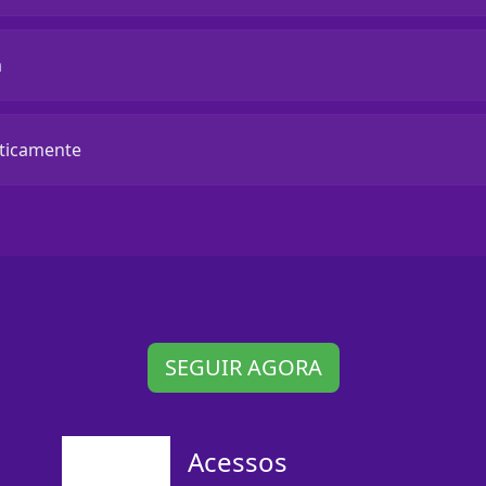
a
aticamente
SEGUIR AGORA
Acessos