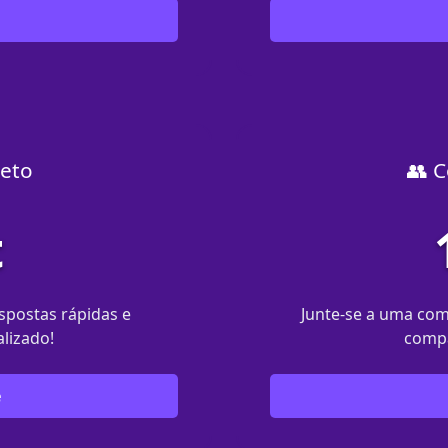
reto
👥 
t
espostas rápidas e
Junte-se a uma com
lizado!
compa
e