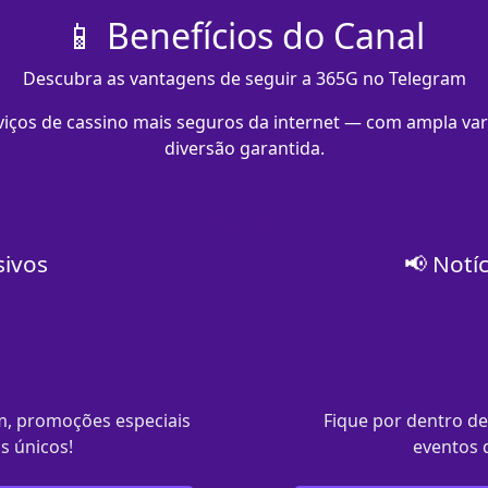
📱 Benefícios do Canal
Descubra as vantagens de seguir a 365G no Telegram
viços de cassino mais seguros da internet — com ampla var
diversão garantida.
sivos
📢 Notí
m, promoções especiais
Fique por dentro d
s únicos!
eventos 