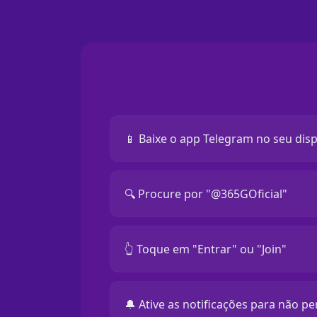
📱 Baixe o app Telegram no seu disp
🔍 Procure por "@365GOficial"
👆 Toque em "Entrar" ou "Join"
🔔 Ative as notificações para não p