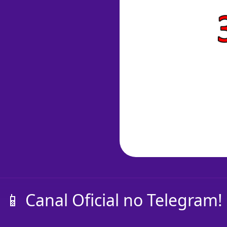
📱 Canal Oficial no Telegram!