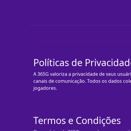
Políticas de Privacida
A 365G valoriza a privacidade de seus usuá
canais de comunicação. Todos os dados cole
jogadores.
Termos e Condições