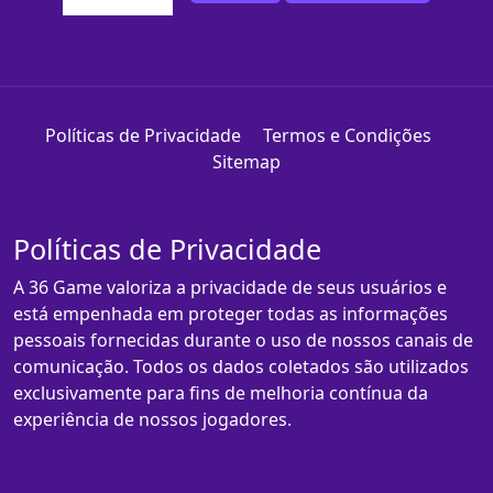
Políticas de Privacidade
Termos e Condições
Sitemap
Políticas de Privacidade
A 36 Game valoriza a privacidade de seus usuários e
está empenhada em proteger todas as informações
pessoais fornecidas durante o uso de nossos canais de
comunicação. Todos os dados coletados são utilizados
exclusivamente para fins de melhoria contínua da
experiência de nossos jogadores.