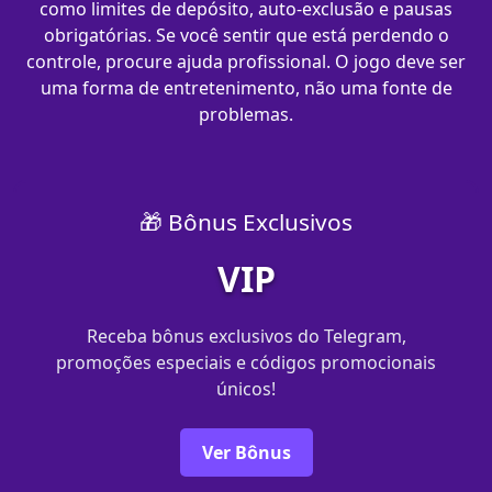
como limites de depósito, auto-exclusão e pausas
obrigatórias. Se você sentir que está perdendo o
controle, procure ajuda profissional. O jogo deve ser
uma forma de entretenimento, não uma fonte de
problemas.
🎁 Bônus Exclusivos
VIP
Receba bônus exclusivos do Telegram,
promoções especiais e códigos promocionais
únicos!
Ver Bônus