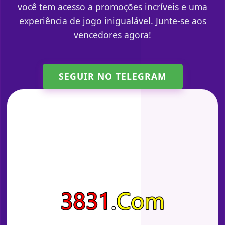
você tem acesso a promoções incríveis e uma
experiência de jogo inigualável. Junte-se aos
vencedores agora!
SEGUIR NO TELEGRAM