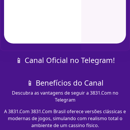
📱 Canal Oficial no Telegram!
📱 Benefícios do Canal
Descubra as vantagens de seguir a 3831.Com no
Telegram
A 3831.Com 3831.Com Brasil oferece versões clássicas e
modernas de jogos, simulando com realismo total o
ambiente de um cassino físico.