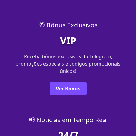
🎁 Bônus Exclusivos
VIP
Receba bônus exclusivos do Telegram,
promoções especiais e códigos promocionais
únicos!
Ver Bônus
📢 Notícias em Tempo Real
24/7