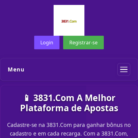
Login
Registrar-se
Menu
📱 3831.Com A Melhor
Plataforma de Apostas
Cadastre-se na 3831.Com para ganhar bônus no
cadastro e em cada recarga. Com a 3831.Com,