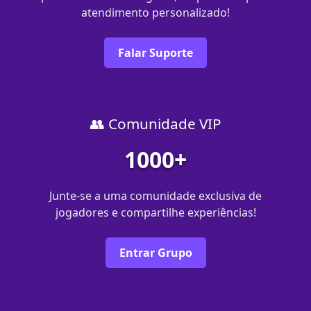
atendimento personalizado!
Falar Suporte
👥 Comunidade VIP
1000+
Junte-se a uma comunidade exclusiva de
jogadores e compartilhe experiências!
Entrar Grupo