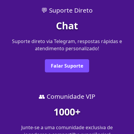
💬 Suporte Direto
Chat
Suporte direto via Telegram, respostas rápidas e
atendimento personalizado!
Falar Suporte
👥 Comunidade VIP
1000+
Junte-se a uma comunidade exclusiva de