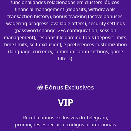
funcionalidades relacionadas em clusters lógicos:
financial management (deposits, withdrawals,
transaction history), bonus tracking (active bonuses,
wagering progress, available offers), security settings
(password change, 2FA configuration, session
management), responsible gaming tools (deposit limits,
time limits, self-exclusion), e preferences customization
(language, currency, communication settings, game
filters).
🎁 Bônus Exclusivos
VIP
Receba bônus exclusivos do Telegram,
promoções especiais e códigos promocionais