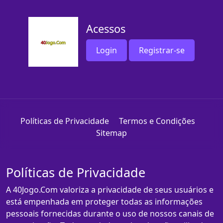
Acessos
Login
Registrar-se
Políticas de Privacidade
Termos e Condições
Sitemap
Políticas de Privacidade
A 40Jogo.Com valoriza a privacidade de seus usuários e
está empenhada em proteger todas as informações
pessoais fornecidas durante o uso de nossos canais de