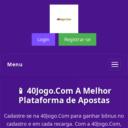
Login
Registrar-se
Menu
📱 40Jogo.Com A Melhor
Plataforma de Apostas
Cadastre-se na 40Jogo.Com para ganhar bônus no
cadastro e em cada recarga. Com a 40Jogo.Com,