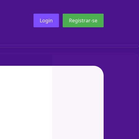
Login
Registrar-se