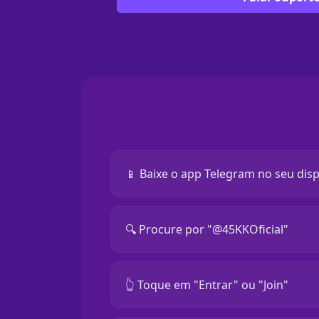
📱 Baixe o app Telegram no seu disp
🔍 Procure por "@45KKOficial"
👆 Toque em "Entrar" ou "Join"