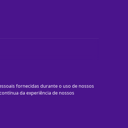
essoais fornecidas durante o uso de nossos
 contínua da experiência de nossos