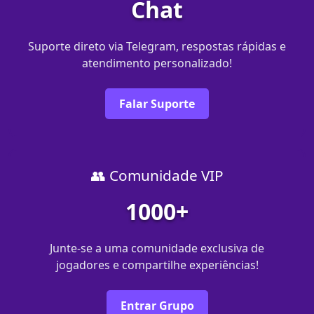
Chat
Suporte direto via Telegram, respostas rápidas e
atendimento personalizado!
Falar Suporte
👥 Comunidade VIP
1000+
Junte-se a uma comunidade exclusiva de
jogadores e compartilhe experiências!
Entrar Grupo