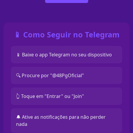
📱 Como Seguir no Telegram
📱 Baixe o app Telegram no seu dispositivo
🔍 Procure por "@48PgOficial"
👆 Toque em "Entrar" ou "Join"
🔔 Ative as notificações para não perder
nada