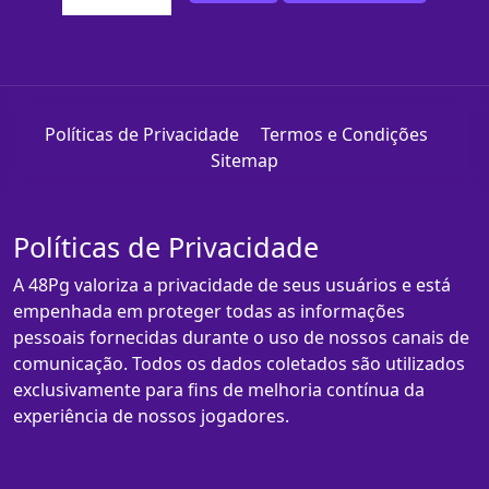
Políticas de Privacidade
Termos e Condições
Sitemap
Políticas de Privacidade
A 48Pg valoriza a privacidade de seus usuários e está
empenhada em proteger todas as informações
pessoais fornecidas durante o uso de nossos canais de
comunicação. Todos os dados coletados são utilizados
exclusivamente para fins de melhoria contínua da
experiência de nossos jogadores.