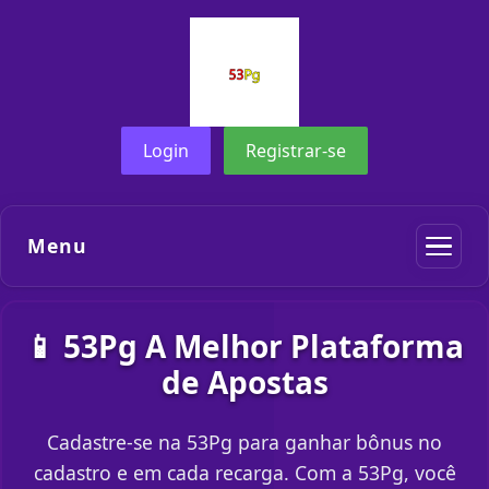
Login
Registrar-se
Menu
📱 53Pg A Melhor Plataforma
de Apostas
Cadastre-se na 53Pg para ganhar bônus no
cadastro e em cada recarga. Com a 53Pg, você