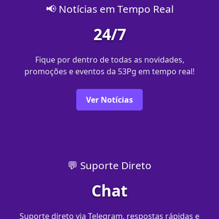
📢 Notícias em Tempo Real
24/7
Fique por dentro de todas as novidades,
promoções e eventos da 53Pg em tempo real!
Ver Notícias
💬 Suporte Direto
Chat
Suporte direto via Telegram, respostas rápidas e