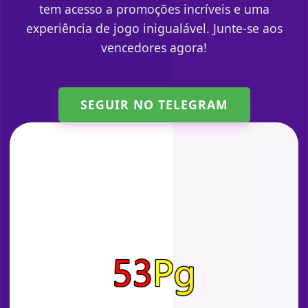
tem acesso a promoções incríveis e uma
experiência de jogo inigualável. Junte-se aos
vencedores agora!
SEGUIR NO TELEGRAM