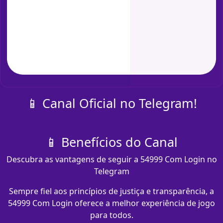
📱 Canal Oficial no Telegram!
📱 Benefícios do Canal
Descubra as vantagens de seguir a 54999 Com Login no
Telegram
Sempre fiel aos princípios de justiça e transparência, a
54999 Com Login oferece a melhor experiência de jogo
para todos.