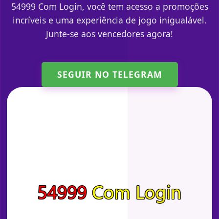
54999 Com Login, você tem acesso a promoções
incríveis e uma experiência de jogo inigualável.
Junte-se aos vencedores agora!
SEGUIR NO TELEGRAM