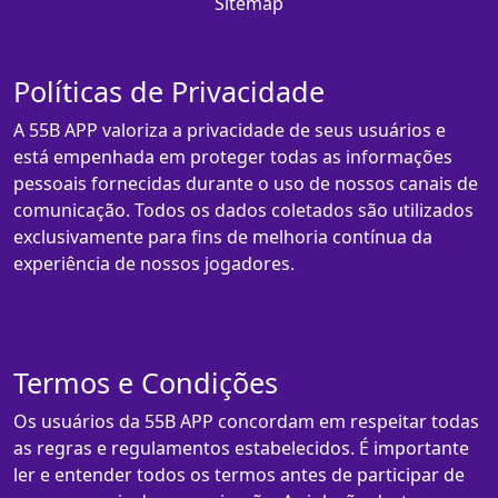
Sitemap
Políticas de Privacidade
A 55B APP valoriza a privacidade de seus usuários e
está empenhada em proteger todas as informações
pessoais fornecidas durante o uso de nossos canais de
comunicação. Todos os dados coletados são utilizados
exclusivamente para fins de melhoria contínua da
experiência de nossos jogadores.
Termos e Condições
Os usuários da 55B APP concordam em respeitar todas
as regras e regulamentos estabelecidos. É importante
ler e entender todos os termos antes de participar de