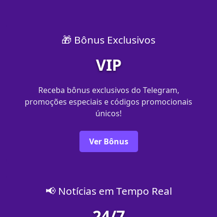
🎁 Bônus Exclusivos
VIP
Receba bônus exclusivos do Telegram,
promoções especiais e códigos promocionais
únicos!
Ver Bônus
📢 Notícias em Tempo Real
24/7