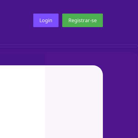
Login
Registrar-se