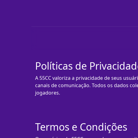
Políticas de Privacida
A 55CC valoriza a privacidade de seus usuá
canais de comunicação. Todos os dados cole
jogadores.
Termos e Condições