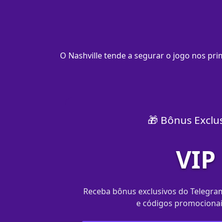
O Nashville tende a segurar o jogo nos pr
🎁 Bônus Exclu
VIP
Receba bônus exclusivos do Telegra
e códigos promocionai