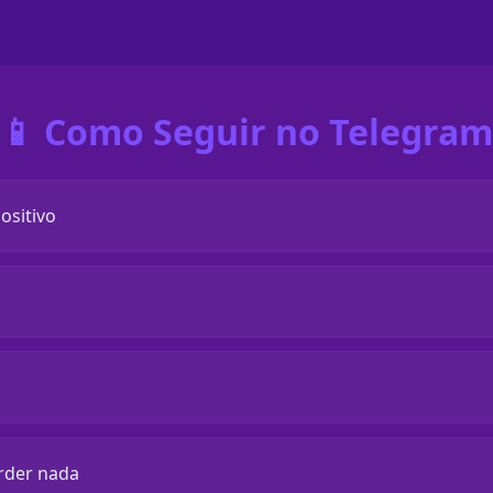
📱 Como Seguir no Telegram
ositivo
erder nada