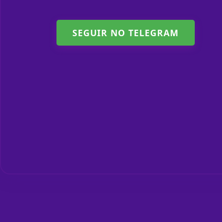
SEGUIR NO TELEGRAM