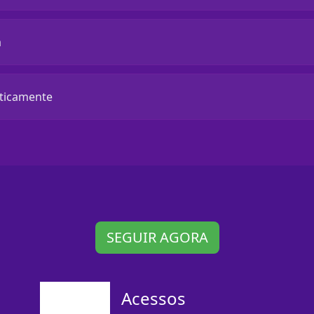
a
aticamente
SEGUIR AGORA
Acessos