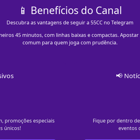
📱 Benefícios do Canal
Descubra as vantagens de seguir a 55CC no Telegram
imeiros 45 minutos, com linhas baixas e compactas. Aposta
comum para quem joga com prudência.
sivos
📢 Notí
m, promoções especiais
Fique por dentro d
s únicos!
eventos 