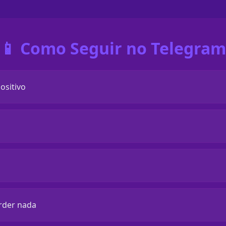
📱 Como Seguir no Telegram
ositivo
erder nada