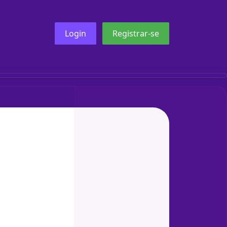
Login
Registrar-se