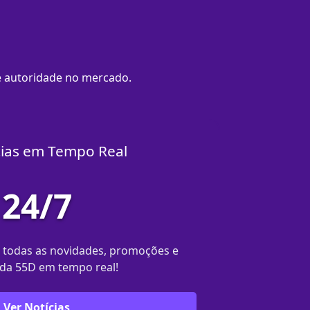
 e autoridade no mercado.
cias em Tempo Real
24/7
e todas as novidades, promoções e
 da 55D em tempo real!
Ver Notícias