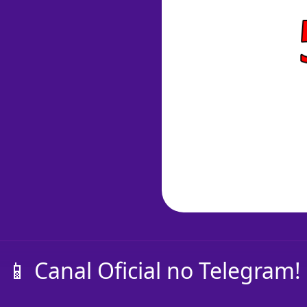
📱 Canal Oficial no Telegram!