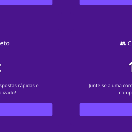
reto
👥 
t
espostas rápidas e
Junte-se a uma com
lizado!
compa
e