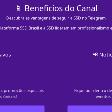
📱 Benefícios do Canal
Descubra as vantagens de seguir a 55D no Telegram
lataforma 55D Brasil e a 55D lideram em profissionalismo
sivos
📢 Notí
m, promoções especiais
Fique por dentro d
s únicos!
eventos