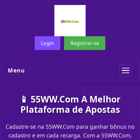
Login
Registrar-se
Menu
📱 55WW.Com A Melhor
Plataforma de Apostas
Cadastre-se na 55WW.Com para ganhar bônus no
cadastro e em cada recarga. Com a 55WW.Com,