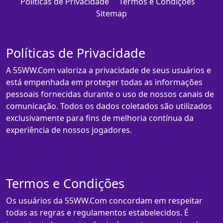
Políticas de Privacidade
Termos e Condições
Sitemap
Políticas de Privacidade
A 55WW.Com valoriza a privacidade de seus usuários e
está empenhada em proteger todas as informações
pessoais fornecidas durante o uso de nossos canais de
comunicação. Todos os dados coletados são utilizados
exclusivamente para fins de melhoria contínua da
experiência de nossos jogadores.
Termos e Condições
Os usuários da 55WW.Com concordam em respeitar
todas as regras e regulamentos estabelecidos. É