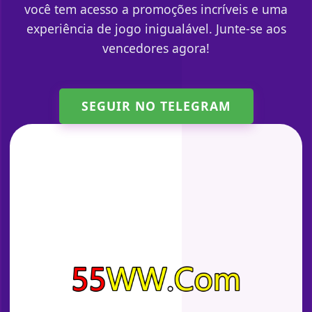
você tem acesso a promoções incríveis e uma
experiência de jogo inigualável. Junte-se aos
vencedores agora!
SEGUIR NO TELEGRAM