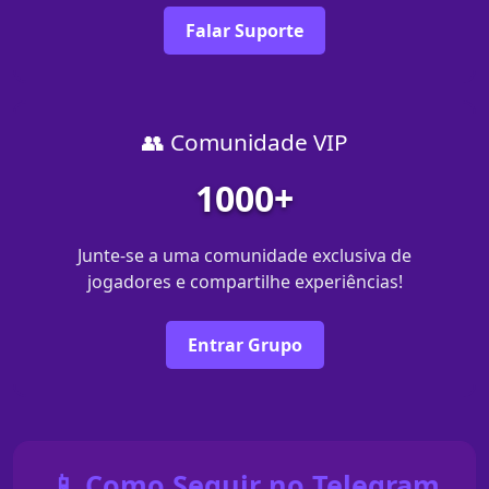
Falar Suporte
👥 Comunidade VIP
1000+
Junte-se a uma comunidade exclusiva de
jogadores e compartilhe experiências!
Entrar Grupo
📱 Como Seguir no Telegram