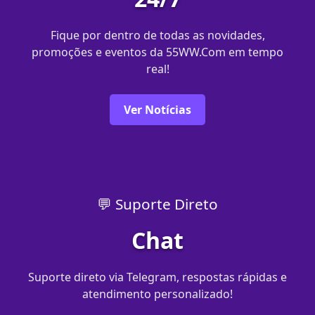
Fique por dentro de todas as novidades,
promoções e eventos da 55WW.Com em tempo
real!
Ver Notícias
💬 Suporte Direto
Chat
Suporte direto via Telegram, respostas rápidas e
atendimento personalizado!