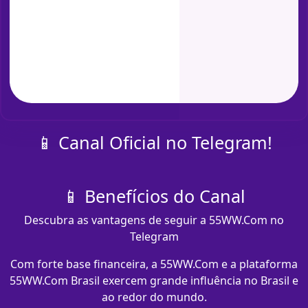
📱 Canal Oficial no Telegram!
📱 Benefícios do Canal
Descubra as vantagens de seguir a 55WW.Com no
Telegram
Com forte base financeira, a 55WW.Com e a plataforma
55WW.Com Brasil exercem grande influência no Brasil e
ao redor do mundo.