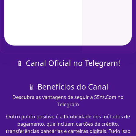
📱 Canal Oficial no Telegram!
📱 Benefícios do Canal
Descubra as vantagens de seguir a 55Yz.Com no
Telegram
Outro ponto positivo é a flexibilidade nos métodos de
pagamento, que incluem cartões de crédito,
transferências bancárias e carteiras digitais. Tudo isso