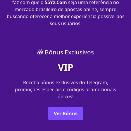
faz com que o
55Yz.Com
seja uma referência no
mercado brasileiro de apostas online, sempre
buscando oferecer a melhor experiência possível aos
seus usuários.
🎁 Bônus Exclusivos
VIP
Receba bônus exclusivos do Telegram,
promoções especiais e códigos promocionais
únicos!
Ver Bônus