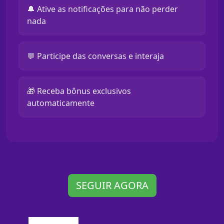
🔔 Ative as notificações para não perder
nada
💬 Participe das conversas e interaja
🎁 Receba bônus exclusivos
automaticamente
SEGUIR AGORA