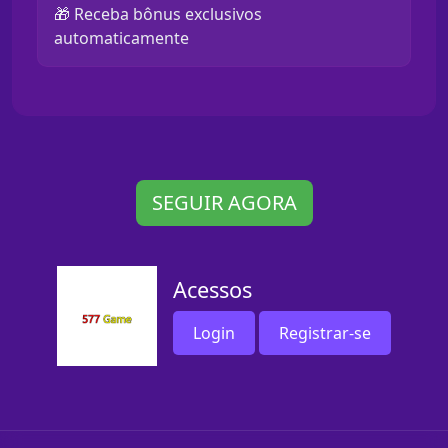
🎁 Receba bônus exclusivos
automaticamente
SEGUIR AGORA
Acessos
Login
Registrar-se