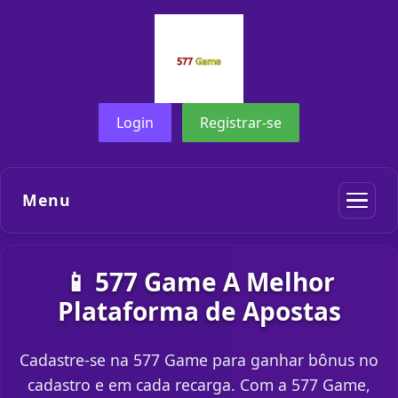
Login
Registrar-se
Menu
📱 577 Game A Melhor
Plataforma de Apostas
Cadastre-se na 577 Game para ganhar bônus no
cadastro e em cada recarga. Com a 577 Game,