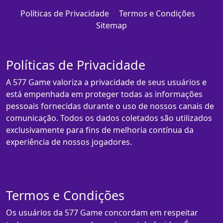
Políticas de Privacidade
Termos e Condições
Sitemap
Políticas de Privacidade
A 577 Game valoriza a privacidade de seus usuários e
está empenhada em proteger todas as informações
pessoais fornecidas durante o uso de nossos canais de
comunicação. Todos os dados coletados são utilizados
exclusivamente para fins de melhoria contínua da
experiência de nossos jogadores.
Termos e Condições
Os usuários da 577 Game concordam em respeitar