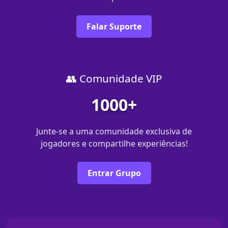
Falar Suporte
👥 Comunidade VIP
1000+
Junte-se a uma comunidade exclusiva de
jogadores e compartilhe experiências!
Entrar Grupo