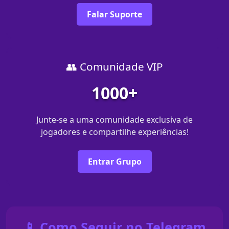
Falar Suporte
👥 Comunidade VIP
1000+
Junte-se a uma comunidade exclusiva de
jogadores e compartilhe experiências!
Entrar Grupo
📱 Como Seguir no Telegram