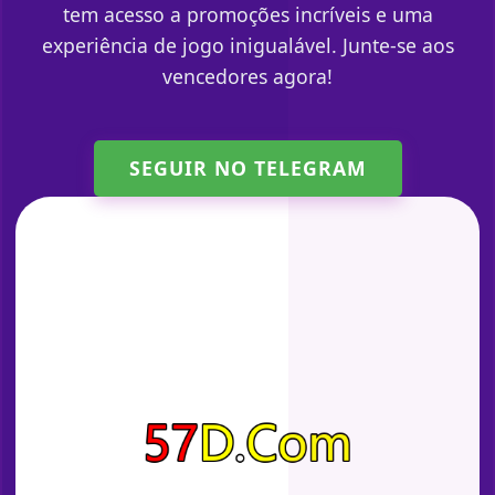
tem acesso a promoções incríveis e uma
experiência de jogo inigualável. Junte-se aos
vencedores agora!
SEGUIR NO TELEGRAM