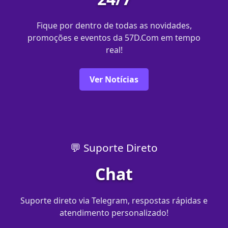
Fique por dentro de todas as novidades,
promoções e eventos da 57D.Com em tempo
real!
Ver Notícias
💬 Suporte Direto
Chat
Suporte direto via Telegram, respostas rápidas e
atendimento personalizado!