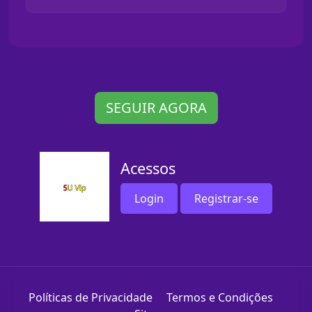
SEGUIR AGORA
Acessos
Login
Registrar-se
Políticas de Privacidade
Termos e Condições