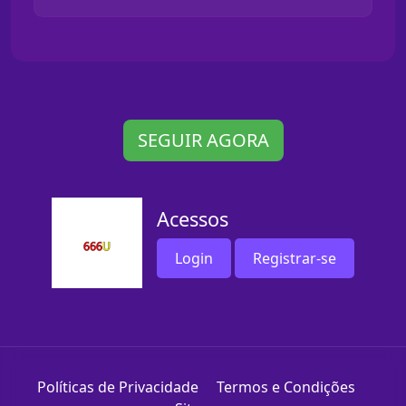
SEGUIR AGORA
Acessos
Login
Registrar-se
Políticas de Privacidade
Termos e Condições