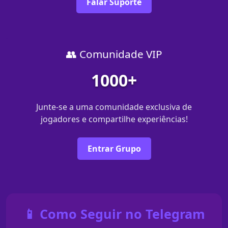
Falar Suporte
👥 Comunidade VIP
1000+
Junte-se a uma comunidade exclusiva de
jogadores e compartilhe experiências!
Entrar Grupo
📱 Como Seguir no Telegram