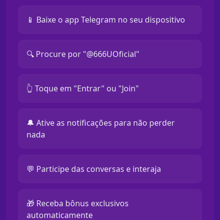
📱 Baixe o app Telegram no seu dispositivo
🔍 Procure por "@666UOficial"
👆 Toque em "Entrar" ou "Join"
🔔 Ative as notificações para não perder
nada
💬 Participe das conversas e interaja
🎁 Receba bônus exclusivos
automaticamente