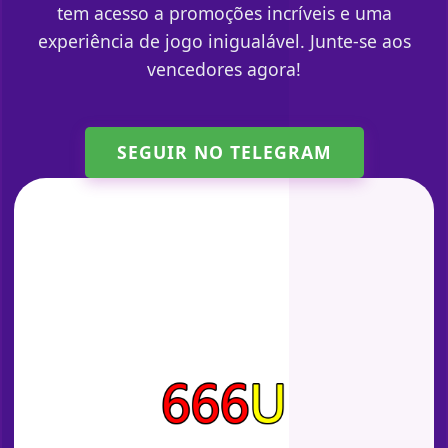
tem acesso a promoções incríveis e uma
experiência de jogo inigualável. Junte-se aos
vencedores agora!
SEGUIR NO TELEGRAM