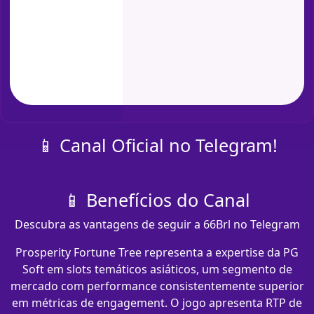
📱 Canal Oficial no Telegram!
📱 Benefícios do Canal
Descubra as vantagens de seguir a 66Brl no Telegram
Prosperity Fortune Tree representa a expertise da PG
Soft em slots temáticos asiáticos, um segmento de
mercado com performance consistentemente superior
em métricas de engagement. O jogo apresenta RTP de