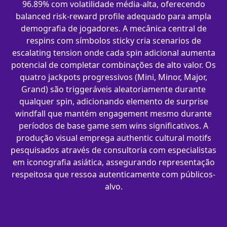
96.89% com volatilidade média-alta, oferecendo
balanced risk-reward profile adequado para ampla
demografia de jogadores. A mecânica central de
respins com símbolos sticky cria scenarios de
escalating tension onde cada spin adicional aumenta
potencial de completar combinações de alto valor. Os
quatro jackpots progressivos (Mini, Minor, Major,
Grand) são triggeráveis aleatoriamente durante
qualquer spin, adicionando elemento de surprise
windfall que mantém engagement mesmo durante
períodos de base game sem wins significativos. A
produção visual emprega authentic cultural motifs
pesquisados através de consultoria com especialistas
em iconografia asiática, assegurando representação
respeitosa que ressoa autenticamente com públicos-
alvo.