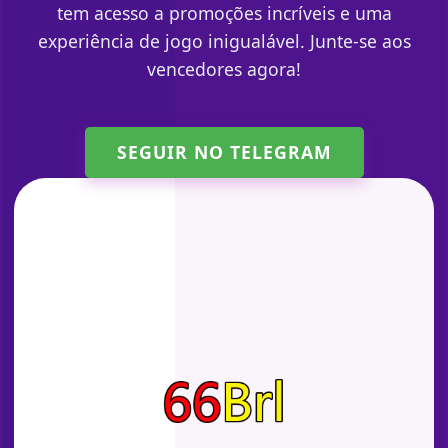
tem acesso a promoções incríveis e uma
experiência de jogo inigualável. Junte-se aos
vencedores agora!
SEGUIR NO TELEGRAM