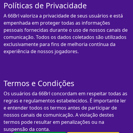
Políticas de Privacidade
A 66Brl valoriza a privacidade de seus usuários e está
empenhada em proteger todas as informações
pessoais fornecidas durante o uso de nossos canais de
comunicação. Todos os dados coletados são utilizados
exclusivamente para fins de melhoria contínua da
experiência de nossos jogadores.
Termos e Condições
Os usuários da 66Brl concordam em respeitar todas as
regras e regulamentos estabelecidos. É importante ler
e entender todos os termos antes de participar de
nossos canais de comunicação. A violação destes
termos pode resultar em penalizações ou na
suspensão da conta.