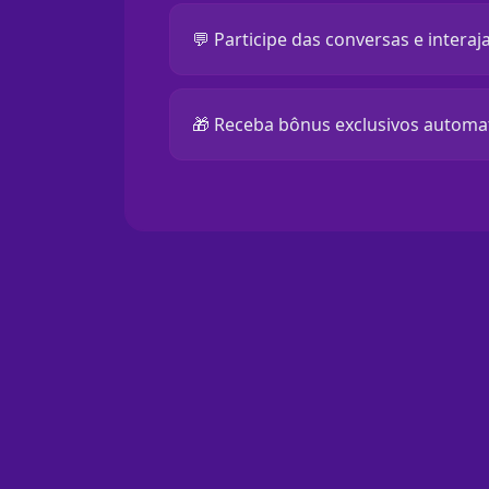
💬 Participe das conversas e interaj
🎁 Receba bônus exclusivos autom