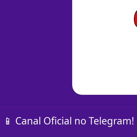
📱 Canal Oficial no Telegram!