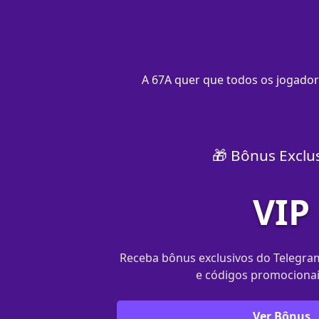
A 67A quer que todos os jogador
🎁 Bônus Exclu
VIP
Receba bônus exclusivos do Telegra
e códigos promocionai
Ver Bônus