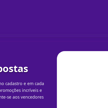
postas
no cadastro e em cada
promoções incríveis e
unte-se aos vencedores