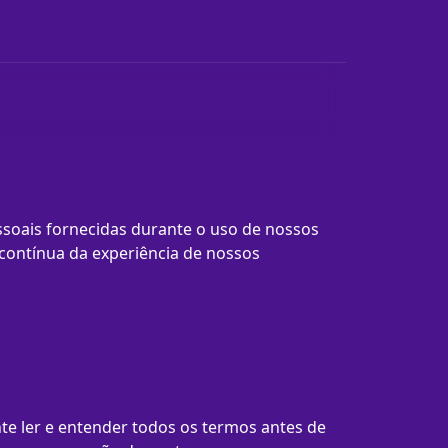
ssoais fornecidas durante o uso de nossos
 contínua da experiência de nossos
te ler e entender todos os termos antes de