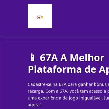
📱 67A A Melhor
Plataforma de A
Cadastre-se na 67A para ganhar bônus 
recarga. Com a 67A, você tem acesso a 
uma experiência de jogo inigualável. J
agora!