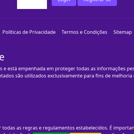
Políticas de Privacidade
Termos e Condições
Sitemap
de
ios e está empenhada em proteger todas as informações pe
tados são utilizados exclusivamente para fins de melhoria
todas as regras e regulamentos estabelecidos. É importan