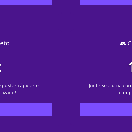
reto
👥 
t
espostas rápidas e
Junte-se a uma com
lizado!
compa
e