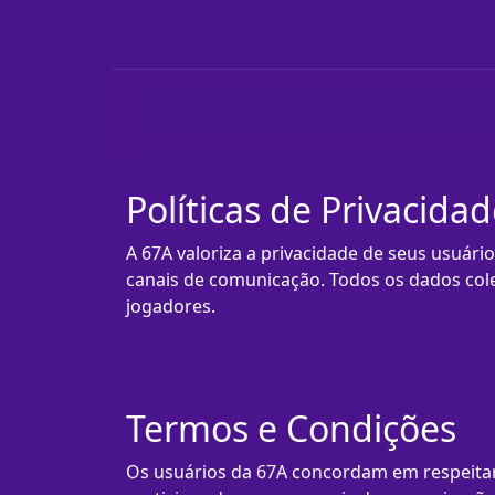
Políticas de Privacida
A 67A valoriza a privacidade de seus usuár
canais de comunicação. Todos os dados cole
jogadores.
Termos e Condições
Os usuários da 67A concordam em respeitar 