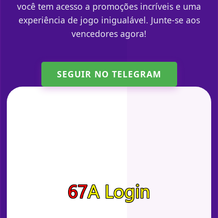
você tem acesso a promoções incríveis e uma
experiência de jogo inigualável. Junte-se aos
vencedores agora!
SEGUIR NO TELEGRAM