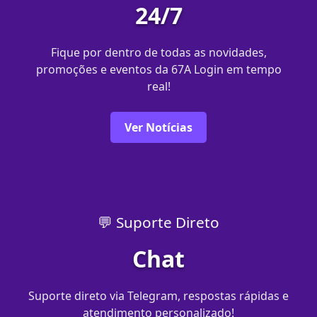
24/7
Fique por dentro de todas as novidades,
promoções e eventos da 67A Login em tempo
real!
Ver Notícias
💬 Suporte Direto
Chat
Suporte direto via Telegram, respostas rápidas e
atendimento personalizado!