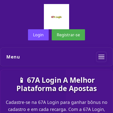
Login
Registrar-se
Menu
📱 67A Login A Melhor
Plataforma de Apostas
Cadastre-se na 67A Login para ganhar bônus no
cadastro e em cada recarga. Com a 67A Login,