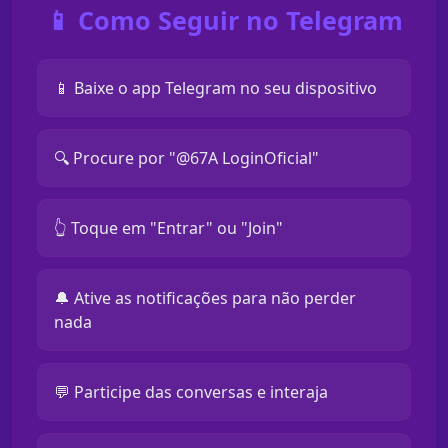
📱 Como Seguir no Telegram
📱 Baixe o app Telegram no seu dispositivo
🔍 Procure por "@67A LoginOficial"
👆 Toque em "Entrar" ou "Join"
🔔 Ative as notificações para não perder
nada
💬 Participe das conversas e interaja