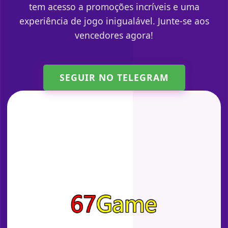
tem acesso a promoções incríveis e uma
experiência de jogo inigualável. Junte-se aos
vencedores agora!
SEGUIR NO TELEGRAM