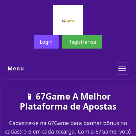
Login
Registrar-se
Menu
📱 67Game A Melhor
Plataforma de Apostas
Cadastre-se na 67Game para ganhar bônus no
cadastro e em cada recarga. Com a 67Game, você