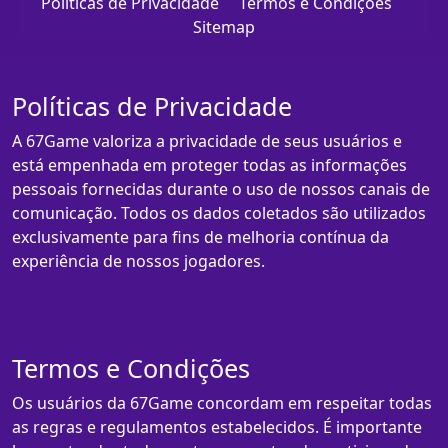
Políticas de Privacidade
Termos e Condições
Sitemap
Políticas de Privacidade
A 67Game valoriza a privacidade de seus usuários e
está empenhada em proteger todas as informações
pessoais fornecidas durante o uso de nossos canais de
comunicação. Todos os dados coletados são utilizados
exclusivamente para fins de melhoria contínua da
experiência de nossos jogadores.
Termos e Condições
Os usuários da 67Game concordam em respeitar todas
as regras e regulamentos estabelecidos. É importante