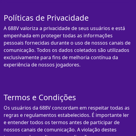
Políticas de Privacidade
A 688V valoriza a privacidade de seus usuários e está
empenhada em proteger todas as informações
pessoais fornecidas durante o uso de nossos canais de
comunicação. Todos os dados coletados são utilizados
exclusivamente para fins de melhoria contínua da
experiência de nossos jogadores.
Termos e Condições
Os usuários da 688V concordam em respeitar todas as
regras e regulamentos estabelecidos. É importante ler
e entender todos os termos antes de participar de
nossos canais de comunicação. A violação destes