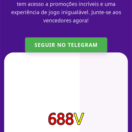
tem acesso a promoções incríveis e uma
experiência de jogo inigualável. Junte-se aos
vencedores agora!
SEGUIR NO TELEGRAM