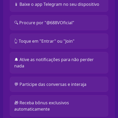
📱 Baixe o app Telegram no seu dispositivo
🔍 Procure por "@688VOficial"
👆 Toque em "Entrar" ou "Join"
🔔 Ative as notificações para não perder
nada
💬 Participe das conversas e interaja
🎁 Receba bônus exclusivos
automaticamente