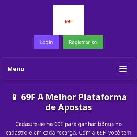
Login
Registrar-se
Menu
📱 69F A Melhor Plataforma
de Apostas
Cadastre-se na 69F para ganhar bônus no
cadastro e em cada recarga. Com a 69F, você tem