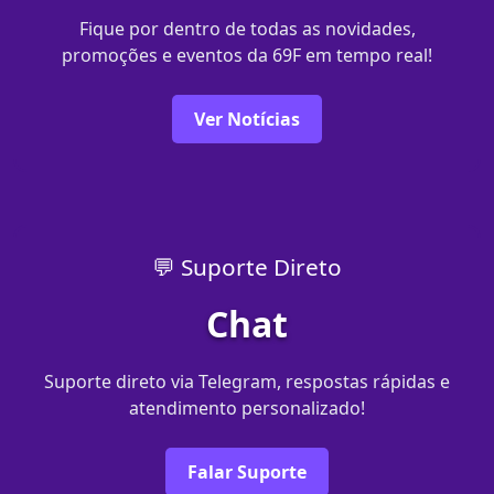
Fique por dentro de todas as novidades,
promoções e eventos da 69F em tempo real!
Ver Notícias
💬 Suporte Direto
Chat
Suporte direto via Telegram, respostas rápidas e
atendimento personalizado!
Falar Suporte