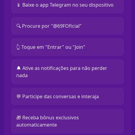
📱 Baixe o app Telegram no seu dispositivo
🔍 Procure por "@69FOficial"
👆 Toque em "Entrar" ou "Join"
🔔 Ative as notificações para não perder
nada
💬 Participe das conversas e interaja
🎁 Receba bônus exclusivos
automaticamente