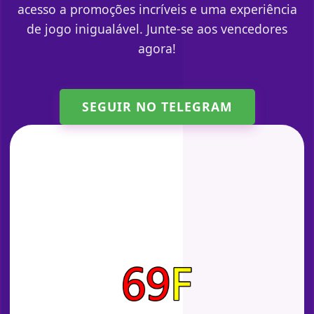
acesso a promoções incríveis e uma experiência
de jogo inigualável. Junte-se aos vencedores
agora!
SEGUIR NO TELEGRAM