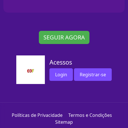
SEGUIR AGORA
Acessos
Login
Registrar-se
Políticas de Privacidade
Termos e Condições
Sitemap