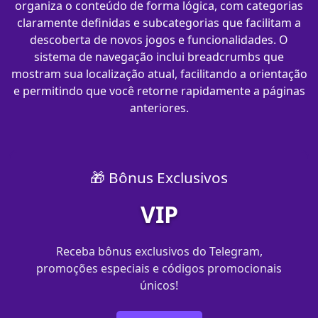
organiza o conteúdo de forma lógica, com categorias
claramente definidas e subcategorias que facilitam a
descoberta de novos jogos e funcionalidades. O
sistema de navegação inclui breadcrumbs que
mostram sua localização atual, facilitando a orientação
e permitindo que você retorne rapidamente a páginas
anteriores.
🎁 Bônus Exclusivos
VIP
Receba bônus exclusivos do Telegram,
promoções especiais e códigos promocionais
únicos!