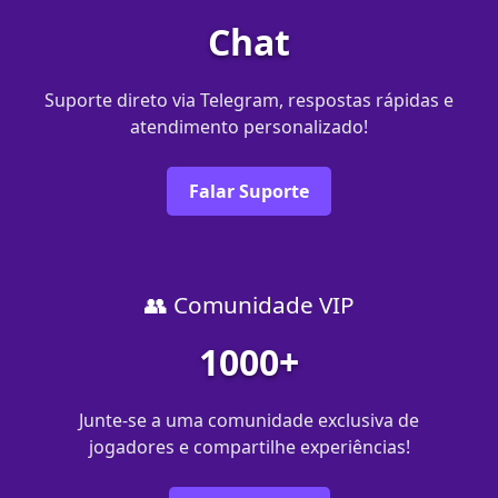
Chat
Suporte direto via Telegram, respostas rápidas e
atendimento personalizado!
Falar Suporte
👥 Comunidade VIP
1000+
Junte-se a uma comunidade exclusiva de
jogadores e compartilhe experiências!