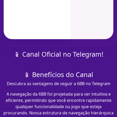
📱 Canal Oficial no Telegram!
📱 Benefícios do Canal
Descubra as vantagens de seguir a 6BB no Telegram
A navegação da 6BB foi projetada para ser intuitiva e
eficiente, permitindo que você encontre rapidamente
qualquer funcionalidade ou jogo que esteja
procurando. Nossa estrutura de navegação hierárquica