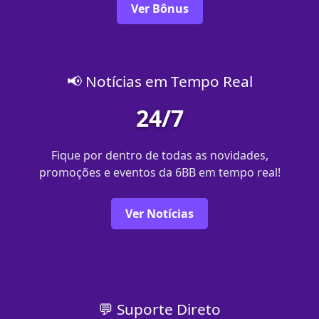
Ver Bônus
📢 Notícias em Tempo Real
24/7
Fique por dentro de todas as novidades,
promoções e eventos da 6BB em tempo real!
Ver Notícias
💬 Suporte Direto