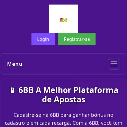
Login
Registrar-se
Menu
📱 6BB A Melhor Plataforma
de Apostas
Cadastre-se na 6BB para ganhar bônus no
cadastro e em cada recarga. Com a 6BB, você tem