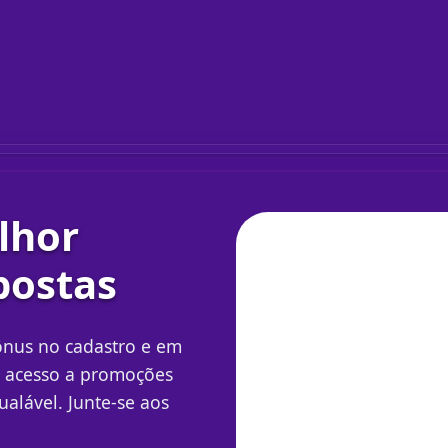
lhor
postas
ônus no cadastro e em
m acesso a promoções
ualável. Junte-se aos