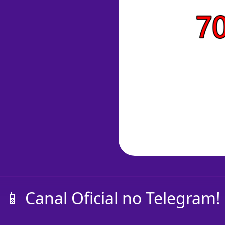
📱 Canal Oficial no Telegram!