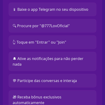
📱 Baixe o app Telegram no seu dispositivo
🔍 Procure por "@777LovOficial"
👆 Toque em "Entrar" ou "Join"
🔔 Ative as notificações para não perder
nada
💬 Participe das conversas e interaja
🎁 Receba bônus exclusivos
automaticamente