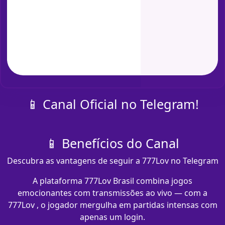
📱 Canal Oficial no Telegram!
📱 Benefícios do Canal
Descubra as vantagens de seguir a 777Lov no Telegram
A plataforma 777Lov Brasil combina jogos
emocionantes com transmissões ao vivo — com a
777Lov , o jogador mergulha em partidas intensas com
apenas um login.