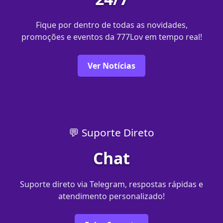
Fique por dentro de todas as novidades,
promoções e eventos da 777Lov em tempo real!
Ver Notícias
💬 Suporte Direto
Chat
Suporte direto via Telegram, respostas rápidas e
atendimento personalizado!