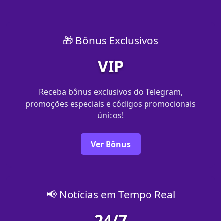
🎁 Bônus Exclusivos
VIP
Receba bônus exclusivos do Telegram,
promoções especiais e códigos promocionais
únicos!
Ver Bônus
📢 Notícias em Tempo Real
24/7