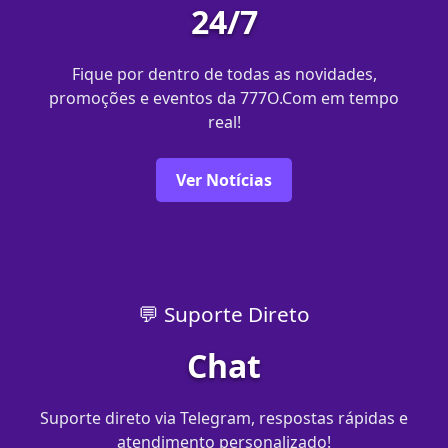
24/7
Fique por dentro de todas as novidades,
promoções e eventos da 777O.Com em tempo
real!
Ver Notícias
💬 Suporte Direto
Chat
Suporte direto via Telegram, respostas rápidas e
atendimento personalizado!