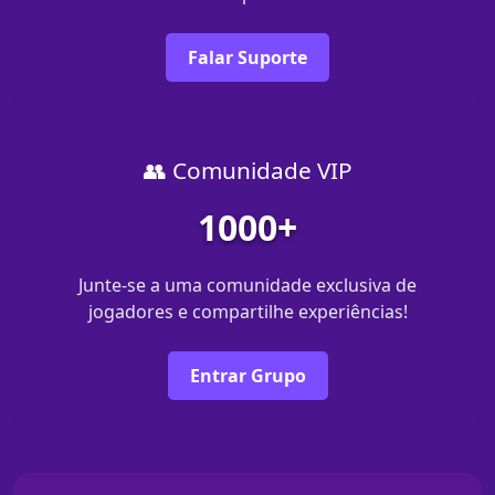
Falar Suporte
👥 Comunidade VIP
1000+
Junte-se a uma comunidade exclusiva de
jogadores e compartilhe experiências!
Entrar Grupo