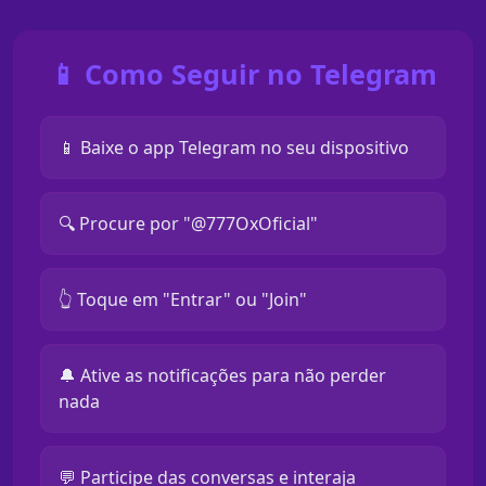
📱 Como Seguir no Telegram
📱 Baixe o app Telegram no seu dispositivo
🔍 Procure por "@777OxOficial"
👆 Toque em "Entrar" ou "Join"
🔔 Ative as notificações para não perder
nada
💬 Participe das conversas e interaja