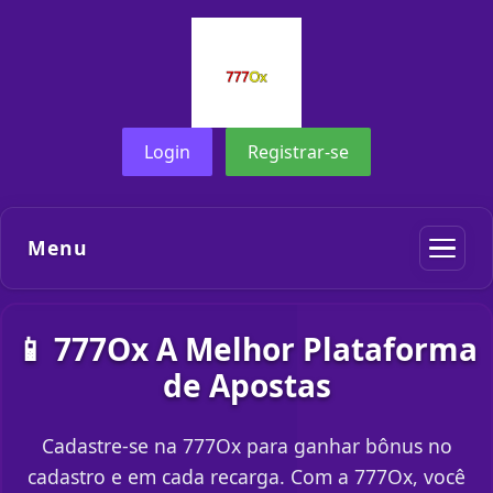
Login
Registrar-se
Menu
📱 777Ox A Melhor Plataforma
de Apostas
Cadastre-se na 777Ox para ganhar bônus no
cadastro e em cada recarga. Com a 777Ox, você