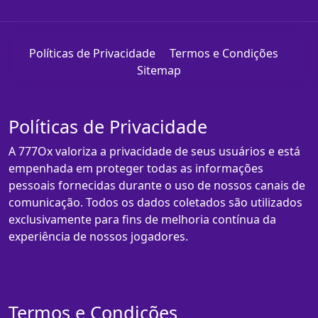
Políticas de Privacidade
Termos e Condições
Sitemap
Políticas de Privacidade
A 777Ox valoriza a privacidade de seus usuários e está
empenhada em proteger todas as informações
pessoais fornecidas durante o uso de nossos canais de
comunicação. Todos os dados coletados são utilizados
exclusivamente para fins de melhoria contínua da
experiência de nossos jogadores.
Termos e Condições