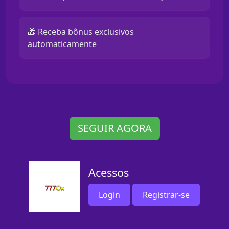
🎁 Receba bônus exclusivos
automaticamente
SEGUIR AGORA
Acessos
Login
Registrar-se