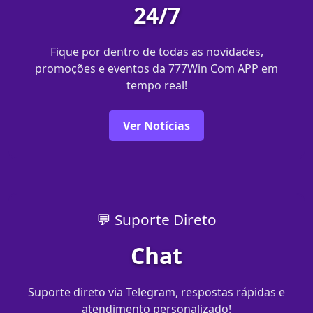
24/7
Fique por dentro de todas as novidades,
promoções e eventos da 777Win Com APP em
tempo real!
Ver Notícias
💬 Suporte Direto
Chat
Suporte direto via Telegram, respostas rápidas e
atendimento personalizado!