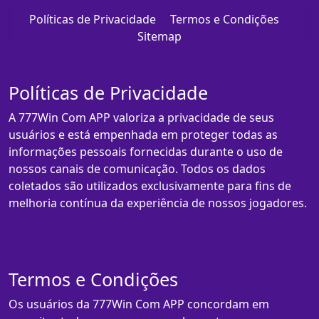
Políticas de Privacidade
Termos e Condições
Sitemap
Políticas de Privacidade
A 777Win Com APP valoriza a privacidade de seus
usuários e está empenhada em proteger todas as
informações pessoais fornecidas durante o uso de
nossos canais de comunicação. Todos os dados
coletados são utilizados exclusivamente para fins de
melhoria contínua da experiência de nossos jogadores.
Termos e Condições
Os usuários da 777Win Com APP concordam em