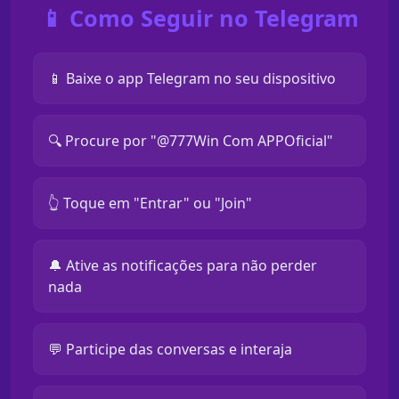
📱 Como Seguir no Telegram
📱 Baixe o app Telegram no seu dispositivo
🔍 Procure por "@777Win Com APPOficial"
👆 Toque em "Entrar" ou "Join"
🔔 Ative as notificações para não perder
nada
💬 Participe das conversas e interaja