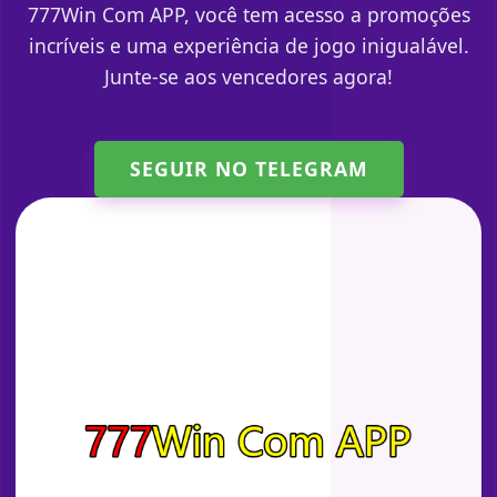
777Win Com APP, você tem acesso a promoções
incríveis e uma experiência de jogo inigualável.
Junte-se aos vencedores agora!
SEGUIR NO TELEGRAM