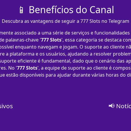
📱 Benefícios do Canal
Descubra as vantagens de seguir a 777 Slots no Telegram
mente associado a uma série de serviços e funcionalidades
de palavras-chave '
777 Slots
', essa categoria se destaca c
ssível enquanto navegam e jogam. O suporte ao cliente n
 a plataforma e os usuários, ajudando a resolver problemas
 suporte eficiente é fundamental, dado que o cenário das a
es. No '
777 Slots
', a equipe de suporte ao cliente é compos
ue estão disponíveis para ajudar durante várias horas do di
sivos
📢 Notí