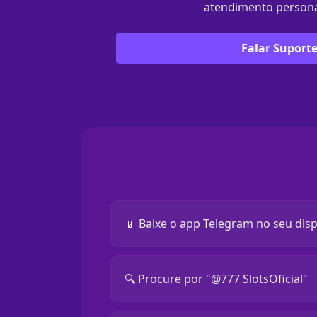
atendimento persona
Falar Suport
📱 Baixe o app Telegram no seu disp
🔍 Procure por "@777 SlotsOficial"