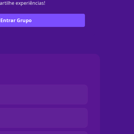
rtilhe experiências!
Entrar Grupo