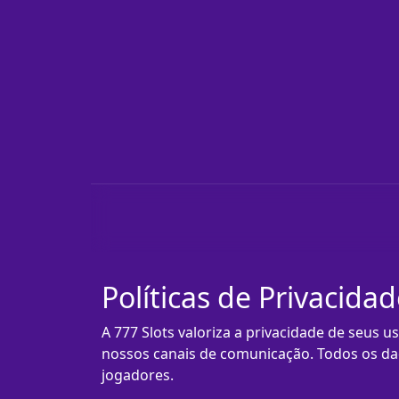
Políticas de Privacida
A 777 Slots valoriza a privacidade de seus
nossos canais de comunicação. Todos os dad
jogadores.