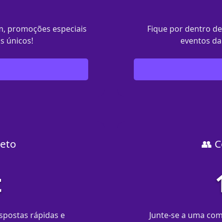
m, promoções especiais
Fique por dentro d
s únicos!
eventos da
reto
👥 
t
espostas rápidas e
Junte-se a uma com