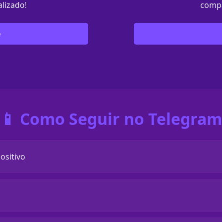
lizado!
compa
e
📱 Como Seguir no Telegram
ositivo