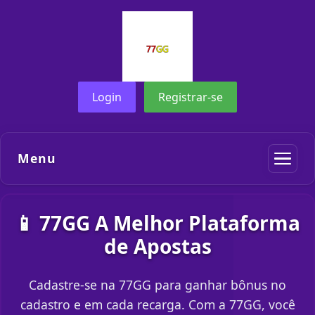
Login
Registrar-se
Menu
📱 77GG A Melhor Plataforma
de Apostas
Cadastre-se na 77GG para ganhar bônus no
cadastro e em cada recarga. Com a 77GG, você