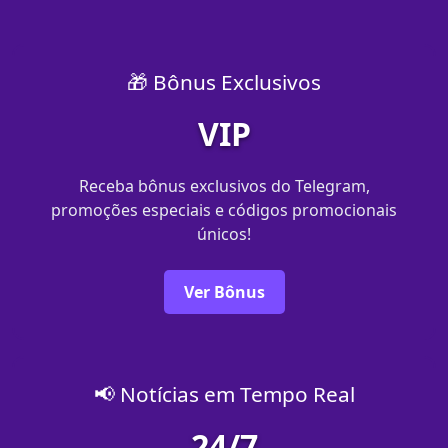
🎁 Bônus Exclusivos
VIP
Receba bônus exclusivos do Telegram,
promoções especiais e códigos promocionais
únicos!
Ver Bônus
📢 Notícias em Tempo Real
24/7