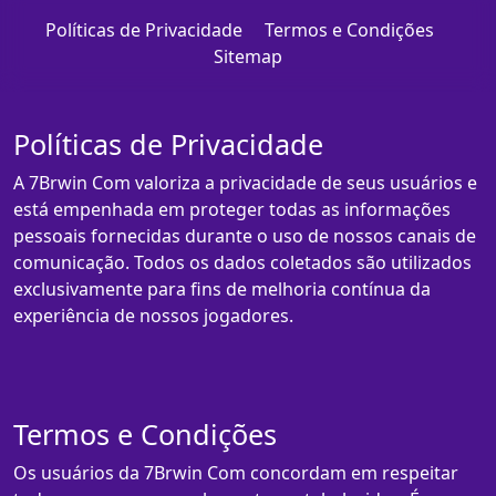
Políticas de Privacidade
Termos e Condições
Sitemap
Políticas de Privacidade
A 7Brwin Com valoriza a privacidade de seus usuários e
está empenhada em proteger todas as informações
pessoais fornecidas durante o uso de nossos canais de
comunicação. Todos os dados coletados são utilizados
exclusivamente para fins de melhoria contínua da
experiência de nossos jogadores.
Termos e Condições
Os usuários da 7Brwin Com concordam em respeitar