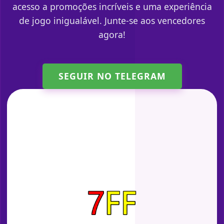
acesso a promoções incríveis e uma experiência
de jogo inigualável. Junte-se aos vencedores
agora!
SEGUIR NO TELEGRAM