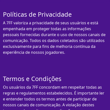
Políticas de Privacidade
A 7FF valoriza a privacidade de seus usuários e está
empenhada em proteger todas as informações
pessoais fornecidas durante o uso de nossos canais de
comunicação. Todos os dados coletados são utilizados
exclusivamente para fins de melhoria contínua da
experiência de nossos jogadores.
Termos e Condições
Os usuários da 7FF concordam em respeitar todas as
regras e regulamentos estabelecidos. É importante ler
e entender todos os termos antes de participar de
nossos canais de comunicação. A violação destes