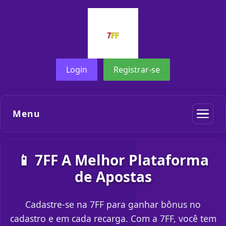
Login
Registrar-se
Menu
📱 7FF A Melhor Plataforma
de Apostas
Cadastre-se na 7FF para ganhar bônus no
cadastro e em cada recarga. Com a 7FF, você tem