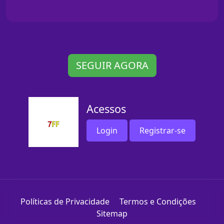
SEGUIR AGORA
Acessos
Login
Registrar-se
Políticas de Privacidade
Termos e Condições
Sitemap