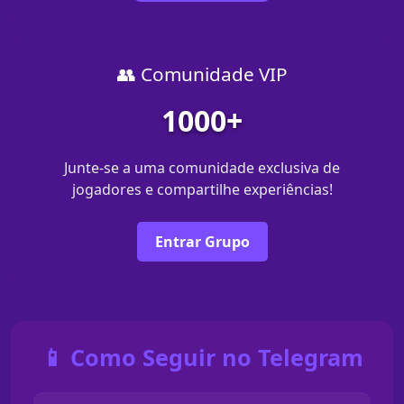
👥 Comunidade VIP
1000+
Junte-se a uma comunidade exclusiva de
jogadores e compartilhe experiências!
Entrar Grupo
📱 Como Seguir no Telegram