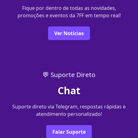
Fique por dentro de todas as novidades,
promoções e eventos da 7FF em tempo real!
Ver Notícias
💬 Suporte Direto
Chat
Suporte direto via Telegram, respostas rápidas e
atendimento personalizado!
Falar Suporte