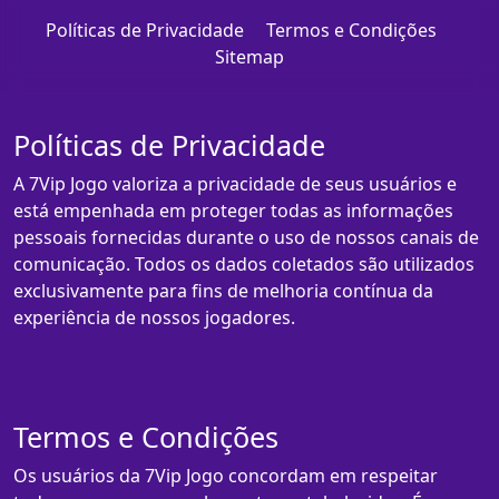
Políticas de Privacidade
Termos e Condições
Sitemap
Políticas de Privacidade
A 7Vip Jogo valoriza a privacidade de seus usuários e
está empenhada em proteger todas as informações
pessoais fornecidas durante o uso de nossos canais de
comunicação. Todos os dados coletados são utilizados
exclusivamente para fins de melhoria contínua da
experiência de nossos jogadores.
Termos e Condições
Os usuários da 7Vip Jogo concordam em respeitar