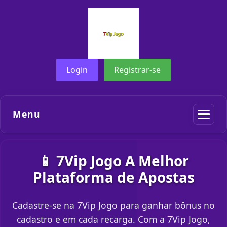
Login
Registrar-se
Menu
📱 7Vip Jogo A Melhor
Plataforma de Apostas
Cadastre-se na 7Vip Jogo para ganhar bônus no
cadastro e em cada recarga. Com a 7Vip Jogo,