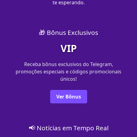
te esperando.
🎁 Bônus Exclusivos
VIP
Receba bônus exclusivos do Telegram,
promoções especiais e códigos promocionais
únicos!
Ver Bônus
📢 Notícias em Tempo Real