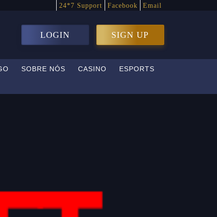
24*7 Support
Facebook
Email
LOGIN
SIGN UP
GO
SOBRE NÓS
CASINO
ESPORTS