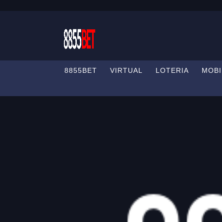
8855BET
VIRTUAL
LOTERIA
MOBI