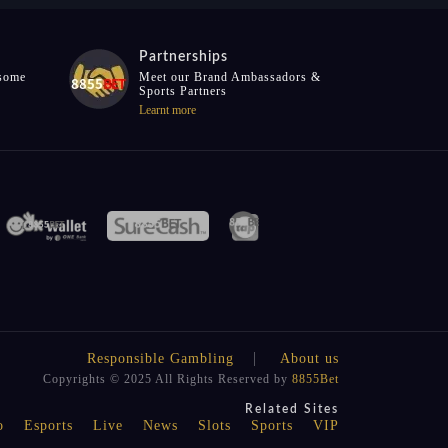
Partnerships
 some
Meet our Brand Ambassadors &
Sports Partners
Learnt more
Responsible Gambling
About us
Copyrights © 2025 All Rights Reserved by
8855Bet
Related Sites
o
Esports
Live
News
Slots
Sports
VIP