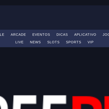
LE
ARCADE
EVENTOS
DICAS
APLICATIVO
JO
LIVE
NEWS
SLOTS
SPORTS
VIP