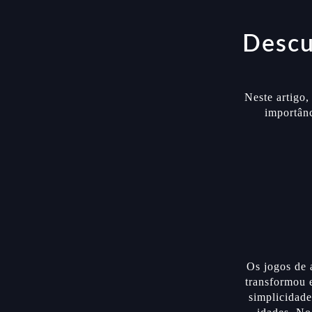
Descu
Neste artigo,
importânc
Os jogos de a
transformou 
simplicidade