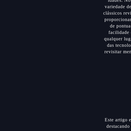
idades. No
variedade de
clássicos re
proporcionar
de pontua
facilidade
qualquer lug
das tecnolo
revisitar me
Este artigo 
destacando 